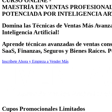
CURSO ONLINE -
MAESTRÍA EN VENTAS PROFESIONAL
POTENCIADA POR INTELIGENCIA AR
Domina las Técnicas de Ventas Más Avanza
Inteligencia Artificial!
Aprende técnicas avanzadas de ventas consu
SaaS, Finanzas, Seguros y Bienes Raíces. P
Inscríbete Ahora y Empieza a Vender Más
Cupos Promocionales Limitados