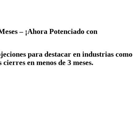
 Meses – ¡Ahora Potenciado con
bjeciones para destacar en industrias como
s cierres en menos de 3 meses.