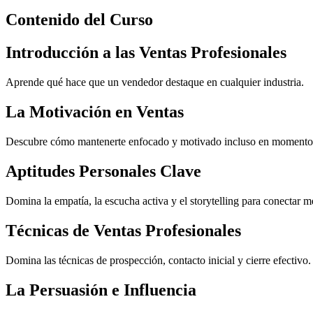
Contenido del Curso
Introducción a las Ventas Profesionales
Aprende qué hace que un vendedor destaque en cualquier industria.
La Motivación en Ventas
Descubre cómo mantenerte enfocado y motivado incluso en momentos
Aptitudes Personales Clave
Domina la empatía, la escucha activa y el storytelling para conectar me
Técnicas de Ventas Profesionales
Domina las técnicas de prospección, contacto inicial y cierre efectiv
La Persuasión e Influencia