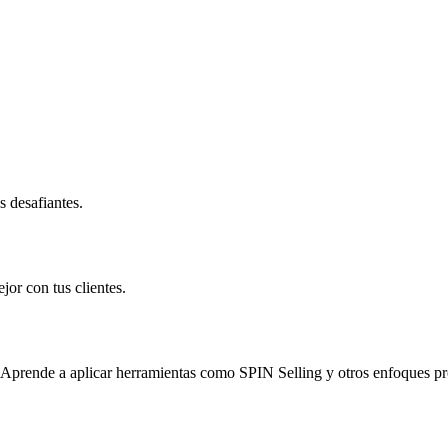
 desafiantes.
jor con tus clientes.
o. Aprende a aplicar herramientas como SPIN Selling y otros enfoques p