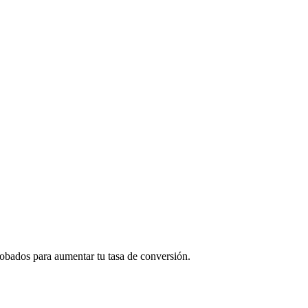
robados para aumentar tu tasa de conversión.