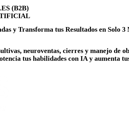
ES (B2B)
TIFICIAL
das y Transforma tus Resultados en Solo 3
ltivas, neuroventas, cierres y manejo de o
otencia tus habilidades con IA y aumenta tu