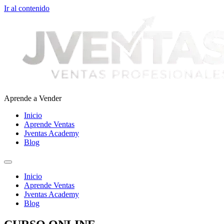
Ir al contenido
Aprende a Vender
Inicio
Aprende Ventas
Jventas Academy
Blog
Inicio
Aprende Ventas
Jventas Academy
Blog